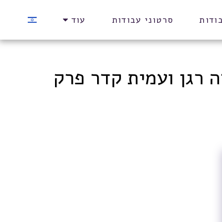
ודות
סרטוני עבודות
עוד
 רגן ועמית קדר פרק