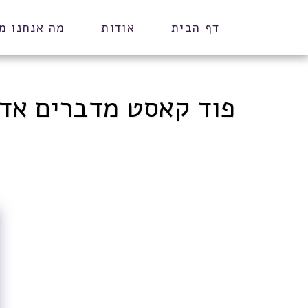
דף הבית
אודות
מה אנחנו מ
פוד קאסט מדברים אדר