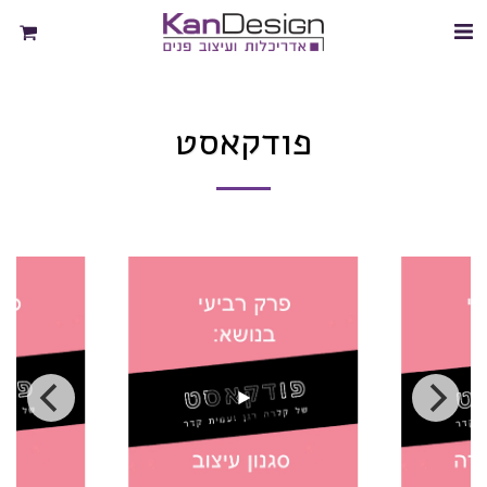
פודקאסט