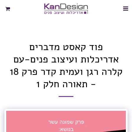
פוד קאסט מדברים
אדריכלות ועיצוב פנים-עם
קלרה רגן ועמית קדר פרק 18
- תאורה חלק 1