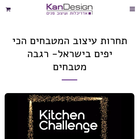
תחרות עיצוב המטבחים הכי
יפים בישראל- רגבה
מטבחים