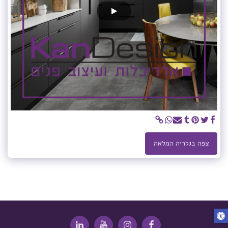
צפה בגלריה המלאה