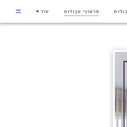
ודות
סרטוני עבודות
עוד