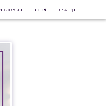
דף הבית
אודות
מה אנחנו מ